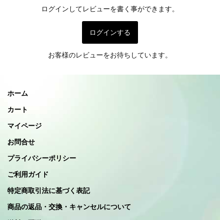
ログインしてレビューを書く事ができます。
ログインする
お客様のレビューをお待ちしています。
ホーム
カート
マイページ
お問合せ
プライバシーポリシー
ご利用ガイド
特定商取引法に基づく表記
商品の返品・交換・キャンセルについて