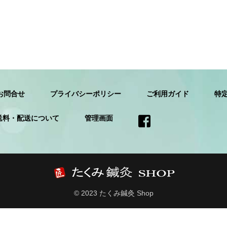
お問合せ
プライバシーポリシー
ご利用ガイド
特
送料・配送について
管理画面
© 2023 たくみ鍼灸 Shop