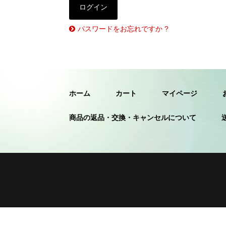
パスワードをお忘れですか ?
ホーム
カート
マイページ
商品の返品・交換・キャンセルについて