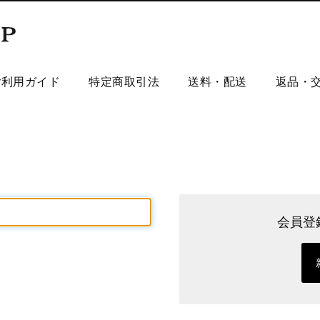
ご利用ガイド
特定商取引法
送料・配送
返品・
会員登