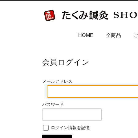
HOME
全商品
会員ログイン
メールアドレス
パスワード
ログイン情報を記憶