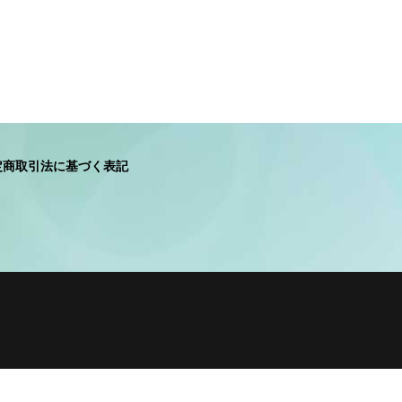
定商取引法に基づく表記