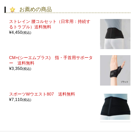
お薦めの商品
ストレイン 腰コルセット（日常用：持続す
るトラブル）送料無料
¥4,450
(税込)
CM+(シーエムプラス) 指・手首用サポータ
ー 送料無料
¥3,350
(税込)
スポーツWウエスト807 送料無料
¥7,110
(税込)