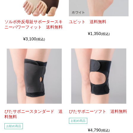
ソルボ外反母趾サポータースキ
ユビット 送料無料
ニーパワーフィット 送料無料
¥1,350
(税込)
¥3,100
(税込)
ぴたサポニースタンダード 送
ぴたサポニーソフト 送料無料
料無料
お勧め商品
お勧め商品
¥4,790
(税込)