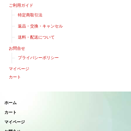
ご利用ガイド
特定商取引法
返品・交換・キャンセル
送料・配送について
お問合せ
プライバシーポリシー
マイページ
カート
ホーム
カート
マイページ