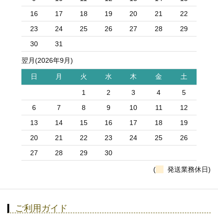
16
17
18
19
20
21
22
23
24
25
26
27
28
29
30
31
翌月(2026年9月)
日
月
火
水
木
金
土
1
2
3
4
5
6
7
8
9
10
11
12
13
14
15
16
17
18
19
20
21
22
23
24
25
26
27
28
29
30
(
発送業務休日)
ご利用ガイド